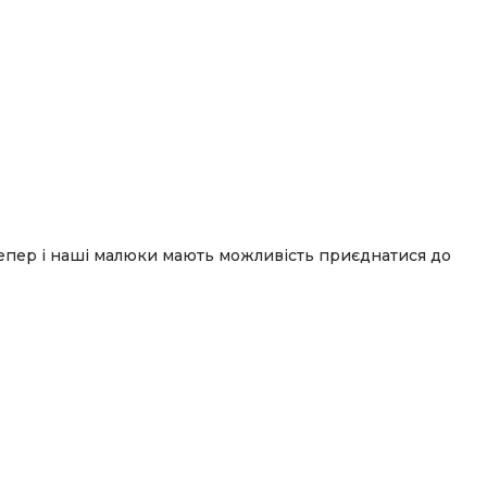
, а тепер і наші малюки мають можливість приєднатися до