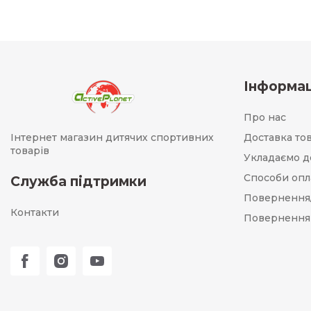
Інформац
Про нас
Інтернет магазин дитячих спортивних
Доставка то
товарів
Укладаємо д
Способи опл
Служба підтримки
Повернення
Контакти
Повернення