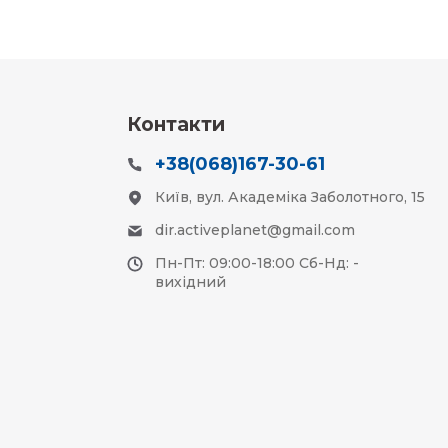
Контакти
+38(068)167-30-61
Київ, вул. Академіка Заболотного, 15
dir.activeplanet@gmail.com
Пн-Пт: 09:00-18:00 Сб-Нд: -
вихідний