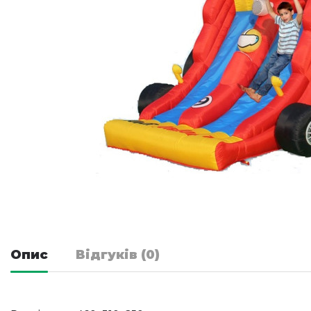
Опис
Відгуків (0)