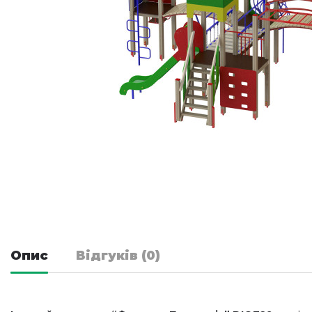
Опис
Відгуків (0)