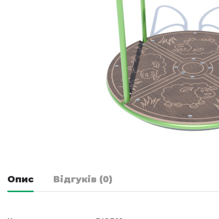
Опис
Відгуків (0)