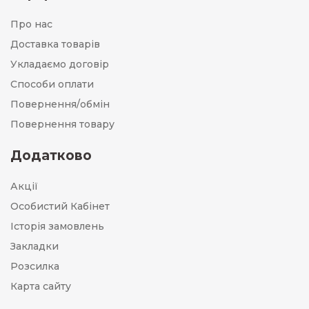
Про нас
Доставка товарів
Укладаємо договір
Способи оплати
Повернення/обмін
Повернення товару
Додатково
Акції
Особистий Кабінет
Історія замовлень
Закладки
Розсилка
Карта сайту