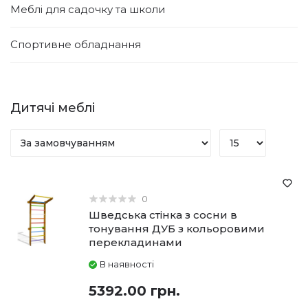
Меблі для садочку та школи
Спортивне обладнання
Дитячі меблі
0
Шведська стінка з сосни в
тонування ДУБ з кольоровими
перекладинами
В наявності
5392.00 грн.