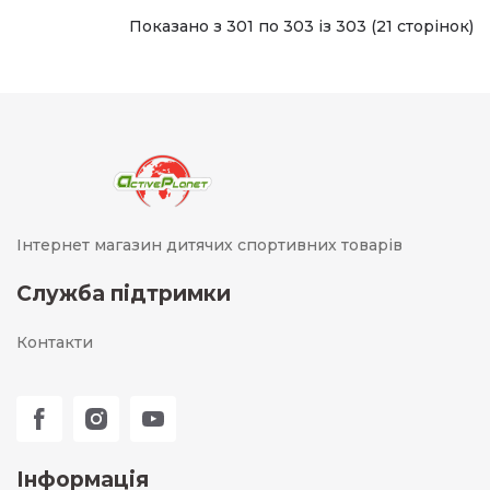
Показано з 301 по 303 із 303 (21 сторінок)
Інтернет магазин дитячих спортивних товарів
Служба підтримки
Контакти
Інформація