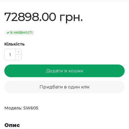
72898.00 грн.
В НАЯВНОСТІ
Кількість
+
-
Додати в кошик
Придбати в один клік
Модель: SW605
Опис