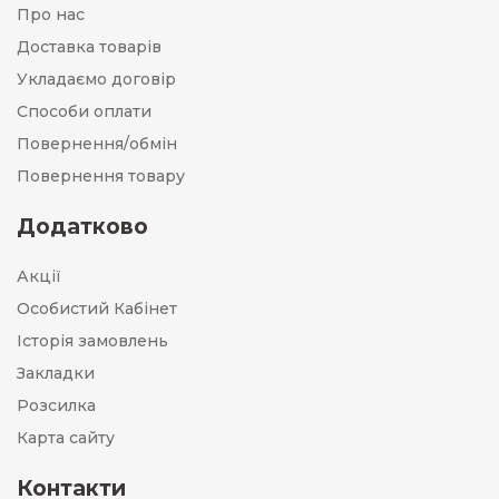
Про нас
Доставка товарів
Укладаємо договір
Способи оплати
Повернення/обмін
Повернення товару
Додатково
Акції
Особистий Кабінет
Історія замовлень
Закладки
Розсилка
Карта сайту
Контакти