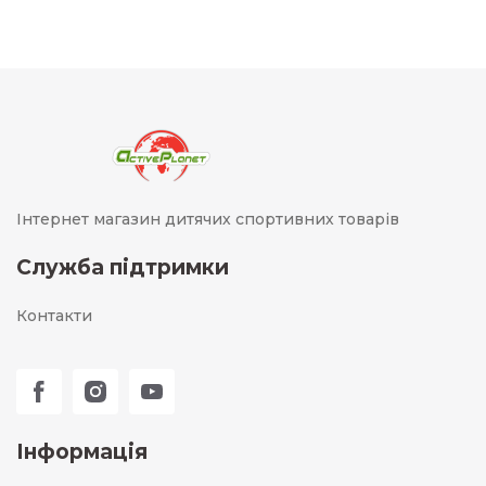
Інтернет магазин дитячих спортивних товарів
Служба підтримки
Контакти
Інформація