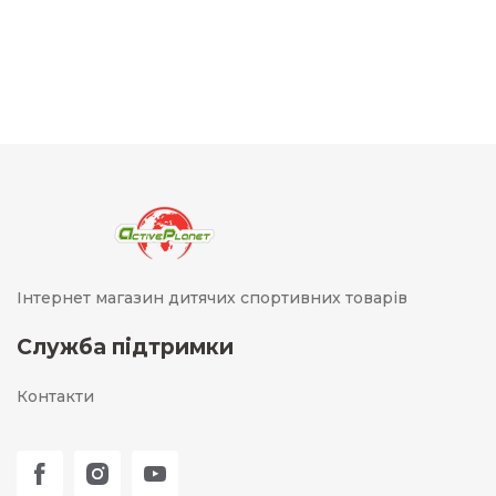
Інтернет магазин дитячих спортивних товарів
Служба підтримки
Контакти