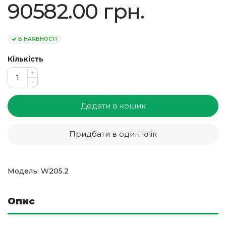
90582.00 грн.
В НАЯВНОСТІ
Кількість
+
-
Додати в кошик
Придбати в один клік
Модель: W205.2
Опис