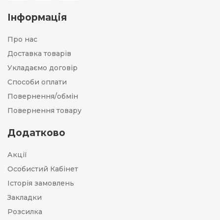
Інформація
Про нас
Доставка товарів
Укладаємо договір
Способи оплати
Повернення/обмін
Повернення товару
Додатково
Акції
Особистий Кабінет
Історія замовлень
Закладки
Розсилка