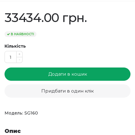
33434.00 грн.
В НАЯВНОСТІ
Кількість
+
-
Додати в кошик
Придбати в один клік
Модель: SG160
Опис