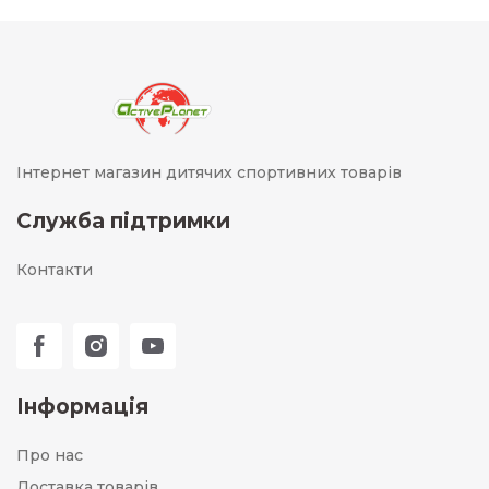
Інтернет магазин дитячих спортивних товарів
Служба підтримки
Контакти
Інформація
Про нас
Доставка товарів