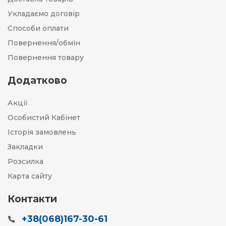
Укладаємо договір
Способи оплати
Повернення/обмін
Повернення товару
Додатково
Акції
Особистий Кабінет
Історія замовлень
Закладки
Розсилка
Карта сайту
Контакти
+38(068)167-30-61