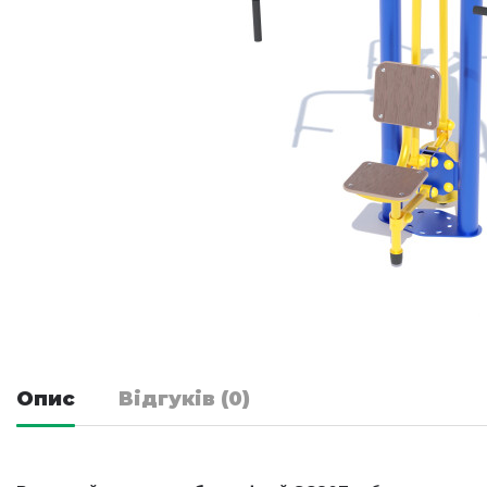
Опис
Відгуків (0)