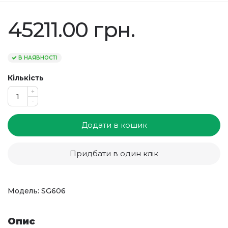
45211.00 грн.
В НАЯВНОСТІ
Кількість
+
-
Додати в кошик
Придбати в один клік
Модель: SG606
Опис