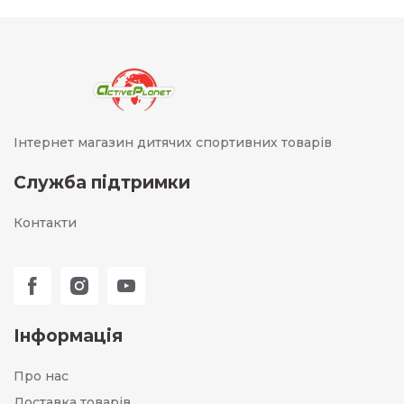
Інтернет магазин дитячих спортивних товарів
Служба підтримки
Контакти
Інформація
Про нас
Доставка товарів