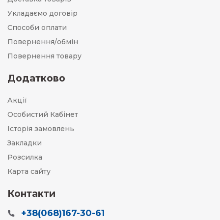
Укладаємо договір
Способи оплати
Повернення/обмін
Повернення товару
Додатково
Акції
Особистий Кабінет
Історія замовлень
Закладки
Розсилка
Карта сайту
Контакти
+38(068)167-30-61