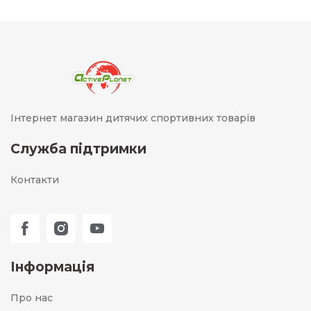
Інтернет магазин дитячих спортивних товарів
Служба підтримки
Контакти
Інформація
Про нас