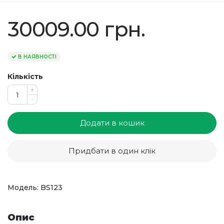
30009.00 грн.
В НАЯВНОСТІ
Кількість
+
-
Додати в кошик
Придбати в один клік
Модель: BS123
Опис