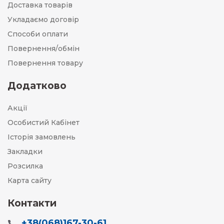
Доставка товарів
Укладаємо договір
Способи оплати
Повернення/обмін
Повернення товару
Додатково
Акції
Особистий Кабінет
Історія замовлень
Закладки
Розсилка
Карта сайту
Контакти
+38(068)167-30-61