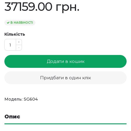
37159.00 грн.
В НАЯВНОСТІ
Кількість
+
-
Додати в кошик
Придбати в один клік
Модель: SG604
Опис