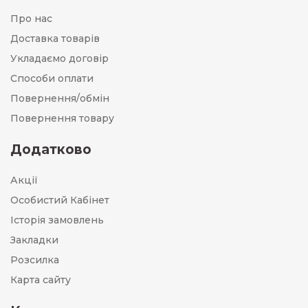
Про нас
Доставка товарів
Укладаємо договір
Способи оплати
Повернення/обмін
Повернення товару
Додатково
Акції
Особистий Кабінет
Історія замовлень
Закладки
Розсилка
Карта сайту