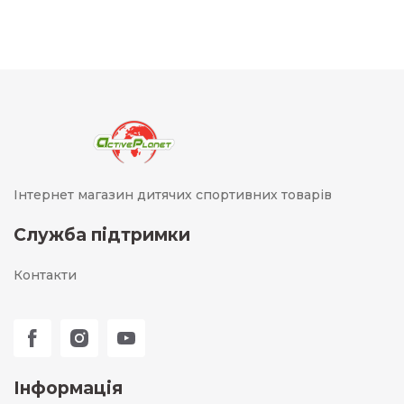
Інтернет магазин дитячих спортивних товарів
Служба підтримки
Контакти
Інформація