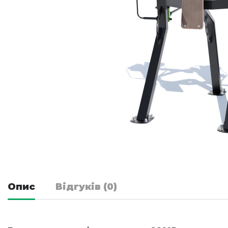
Опис
Відгуків (0)