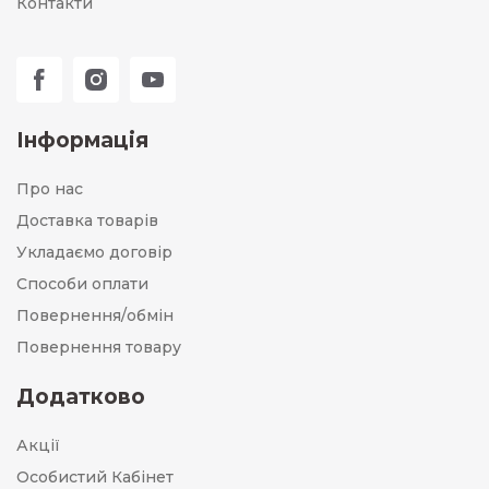
Контакти
Інформація
Про нас
Доставка товарів
Укладаємо договір
Способи оплати
Повернення/обмін
Повернення товару
Додатково
Акції
Особистий Кабінет