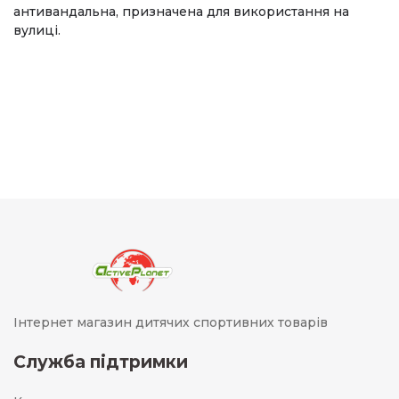
антивандальна, призначена для використання на
вулиці.
Інтернет магазин дитячих спортивних товарів
Служба підтримки