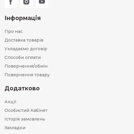
Інформація
Про нас
Доставка товарів
Укладаємо договір
Способи оплати
Повернення/обмін
Повернення товару
Додатково
Акції
Особистий Кабінет
Історія замовлень
Закладки