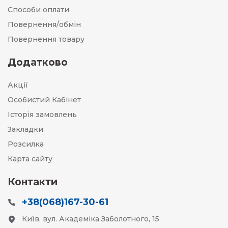
Способи оплати
Повернення/обмін
Повернення товару
Додатково
Акції
Особистий Кабінет
Історія замовлень
Закладки
Розсилка
Карта сайту
Контакти
+38(068)167-30-61
Київ, вул. Академіка Заболотного, 15