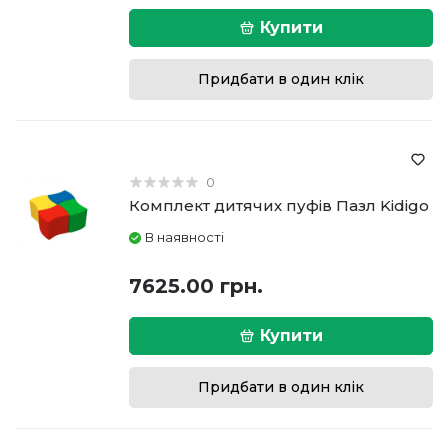
Купити
Придбати в один клік
0
Комплект дитячих пуфів Пазл Kidigo
В наявності
7625.00 грн.
Купити
Придбати в один клік