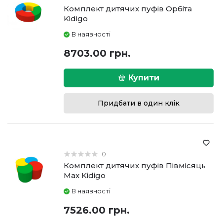
Комплект дитячих пуфів Орбіта
Kidigo
В наявності
8703.00 грн.
Купити
Придбати в один клік
0
Комплект дитячих пуфів Півмісяць
Max Kidigo
В наявності
7526.00 грн.