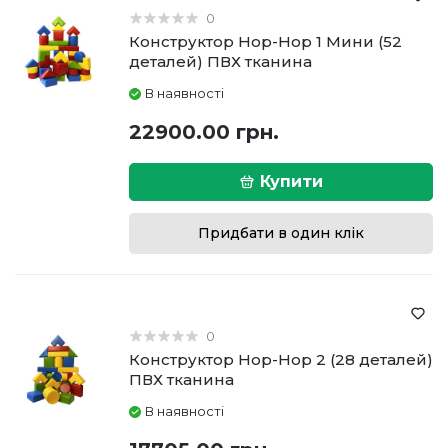
0
Конструктор Hop-Hop 1 Мини (52
деталей) ПВХ тканина
В наявності
22900.00 грн.
Купити
Придбати в один клік
0
Конструктор Hop-Hop 2 (28 деталей)
ПВХ тканина
В наявності