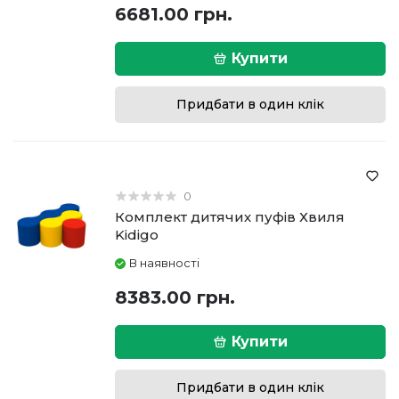
6681.00 грн.
Купити
Придбати в один клік
0
Комплект дитячих пуфів Хвиля
Kidigo
В наявності
8383.00 грн.
Купити
Придбати в один клік