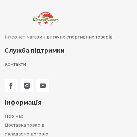
Інтернет магазин дитячих спортивних товарів
Служба підтримки
Контакти
Інформація
Про нас
Доставка товарів
Укладаємо договір