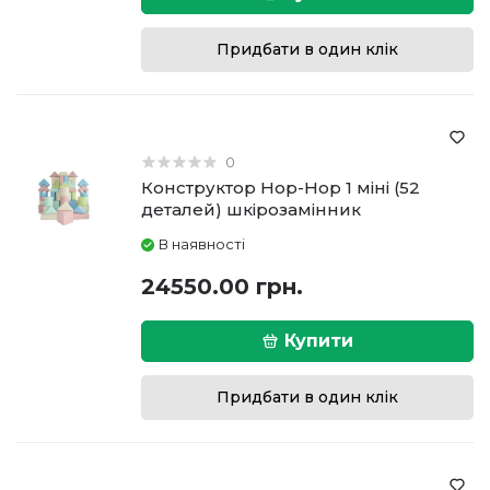
Придбати в один клік
0
Конструктор Hop-Hop 1 міні (52
деталей) шкірозамінник
В наявності
24550.00 грн.
Купити
Придбати в один клік