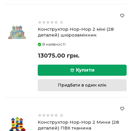
0
Конструктор Hop-Hop 2 міні (28
деталей) шкірозамінник
В наявності
13075.00 грн.
Купити
Придбати в один клік
0
Конструктор Hop-Hop 2 Мини (28
деталей) ПВХ тканина