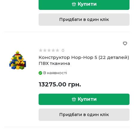
Купити
Придбати в один клік
0
Конструктор Hop-Hop 5 (22 деталей)
ПВХ тканина
В наявності
13275.00 грн.
Купити
Придбати в один клік