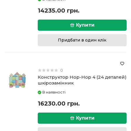
14235.00 грн.
Купити
Придбати в один клік
0
Конструктор Hop-Hop 4 (24 деталей)
шкірозамінник
В наявності
16230.00 грн.
Купити