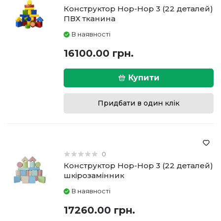
Конструктор Hop-Hop 3 (22 деталей)
ПВХ тканина
В наявності
16100.00 грн.
Купити
Придбати в один клік
0
Конструктор Hop-Hop 3 (22 деталей)
шкірозамінник
В наявності
17260.00 грн.