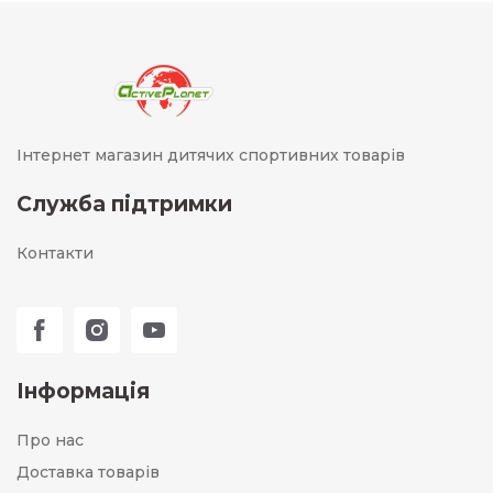
Інтернет магазин дитячих спортивних товарів
Служба підтримки
Контакти
Інформація
Про нас
Доставка товарів