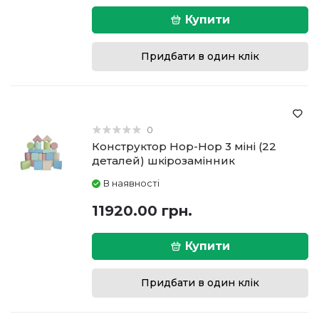
Купити
Придбати в один клік
0
Конструктор Hop-Hop 3 міні (22
деталей) шкірозамінник
В наявності
11920.00 грн.
Купити
Придбати в один клік