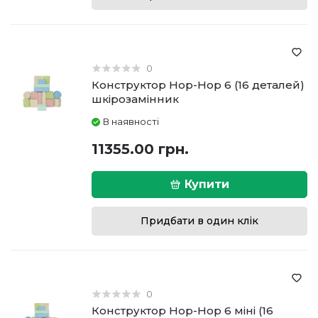
0
Конструктор Hop-Hop 6 (16 деталей)
шкірозамінник
В наявності
11355.00 грн.
Купити
Придбати в один клік
0
Конструктор Hop-Hop 6 міні (16