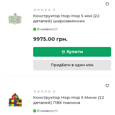
0
Конструктор Hop-Hop 5 міні (22
деталей) шкірозамінник
В наявності
9975.00 грн.
Купити
Придбати в один клік
0
Конструктор Hop-Hop 5 Мини (22
деталей) ПВХ тканина
В наявності