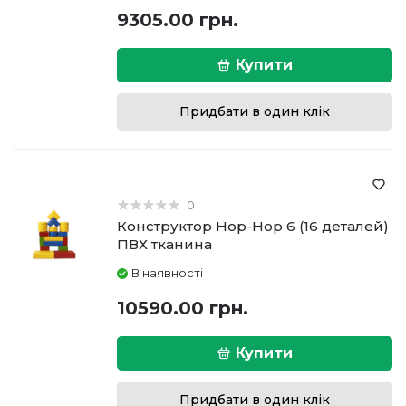
9305.00 грн.
Купити
Придбати в один клік
0
Конструктор Hop-Hop 6 (16 деталей)
ПВХ тканина
В наявності
10590.00 грн.
Купити
Придбати в один клік