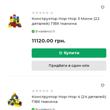
0
Конструктор Hop-Hop 3 Мини (22
деталей) ПВХ тканина
В наявності
11120.00 грн.
Купити
Придбати в один клік
0
Конструктор Hop-Hop 4 (24 деталей)
ПВХ тканина
В наявності