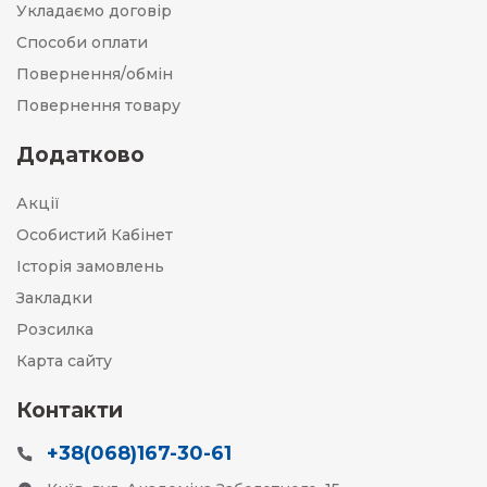
Укладаємо договір
Способи оплати
Повернення/обмін
Повернення товару
Додатково
Акції
Особистий Кабінет
Історія замовлень
Закладки
Розсилка
Карта сайту
Контакти
+38(068)167-30-61