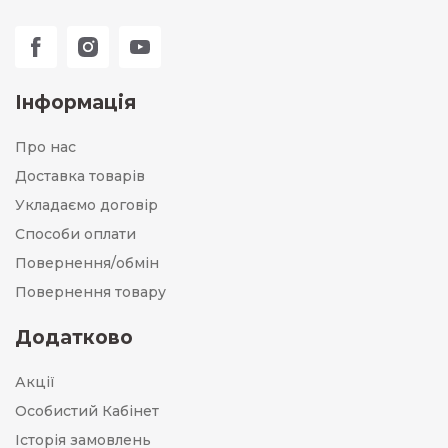
Інформація
Про нас
Доставка товарів
Укладаємо договір
Способи оплати
Повернення/обмін
Повернення товару
Додатково
Акції
Особистий Кабінет
Історія замовлень