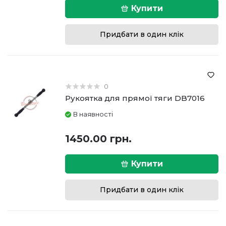
Купити
Придбати в один клік
0
Рукоятка для прямої тяги DB7016
В наявності
1450.00 грн.
Купити
Придбати в один клік