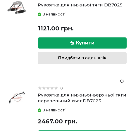
Рукоятка для нижньої тяги DB7025
В наявності
1121.00 грн.
Купити
Придбати в один клік
0
Рукоятка для нижньої-верхньої тяги
паралельний хват DB7023
В наявності
2467.00 грн.