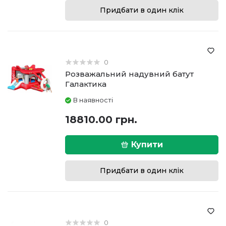
Придбати в один клік
0
Розважальний надувний батут
Галактика
В наявності
18810.00 грн.
Купити
Придбати в один клік
0