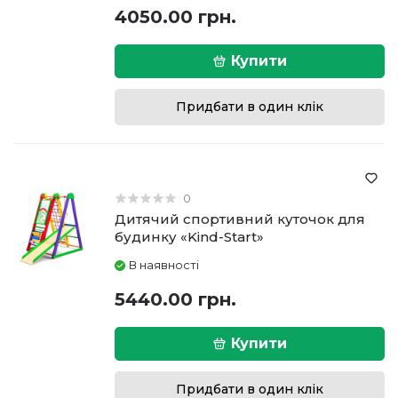
4050.00 грн.
Купити
Придбати в один клік
0
Дитячий спортивний куточок для
будинку «Kind-Start»
В наявності
5440.00 грн.
Купити
Придбати в один клік