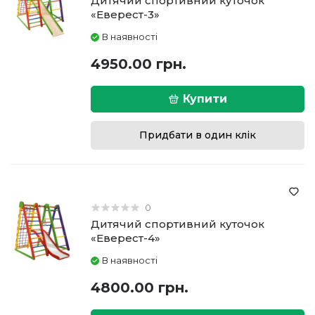
Дитячий спортивний куточок
«Еверест-3»
В наявності
4950.00 грн.
Купити
Придбати в один клік
0
Дитячий спортивний куточок
«Еверест-4»
В наявності
4800.00 грн.