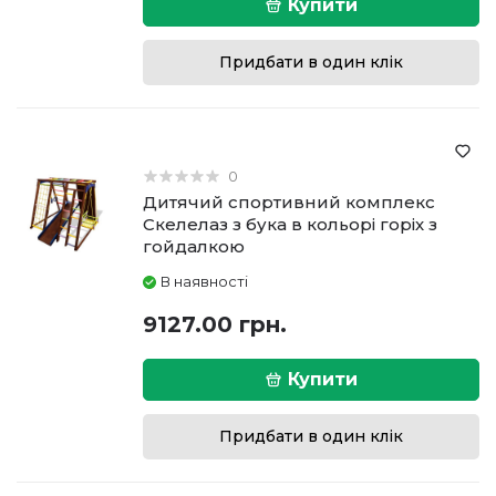
Купити
Придбати в один клік
0
Дитячий спортивний комплекс
Скелелаз з бука в кольорі горіх з
гойдалкою
В наявності
9127.00 грн.
Купити
Придбати в один клік