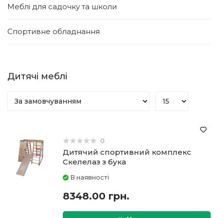
Меблі для садочку та школи
Спортивне обладнання
Дитячі меблі
0
Дитячий спортивний комплекс
Скелелаз з бука
В наявності
8348.00 грн.