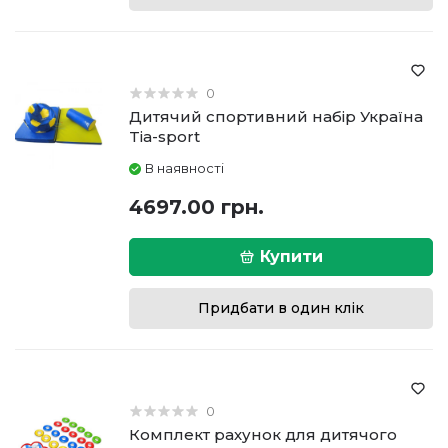
0
Дитячий спортивний набір Україна
Tia-sport
В наявності
4697.00 грн.
Купити
Придбати в один клік
0
Комплект рахунок для дитячого