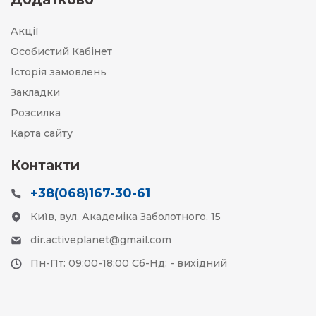
Акції
Особистий Кабінет
Історія замовлень
Закладки
Розсилка
Карта сайту
Контакти
+38(068)167-30-61
Київ, вул. Академіка Заболотного, 15
dir.activeplanet@gmail.com
Пн-Пт: 09:00-18:00 Сб-Нд: - вихідний