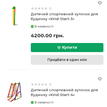
0
Дитячий спортивний куточок для
будинку «Kind-Start-3»
В наявності
4200.00 грн.
Купити
Придбати в один клік
0
Дитячий спортивний куточок для
будинку «Kind-Start-4»
В наявності