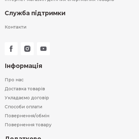
Служба підтримки
Контакти
Інформація
Про нас
Доставка товарів
Укладаємо договір
Способи оплати
Повернення/обмін
Повернення товару
Додатково