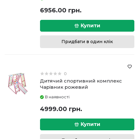
6956.00 грн.
Купити
Придбати в один клік
0
Дитячий спортивний комплекс
Чарівник рожевий
В наявності
4999.00 грн.
Купити