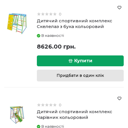
0
Дитячий спортивний комплекс
Скелелаз з бука кольоровий
В наявності
8626.00 грн.
Купити
Придбати в один клік
0
Дитячий спортивний комплекс
Чарівник кольоровий
В наявності