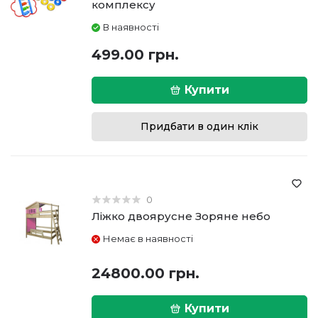
комплексу
В наявності
499.00 грн.
Купити
Придбати в один клік
0
Ліжко двоярусне Зоряне небо
Немає в наявності
24800.00 грн.
Купити