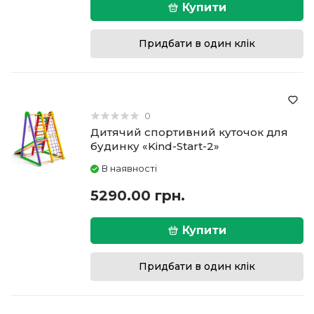
Купити
Придбати в один клік
0
Дитячий спортивний куточок для
будинку «Kind-Start-2»
В наявності
5290.00 грн.
Купити
Придбати в один клік